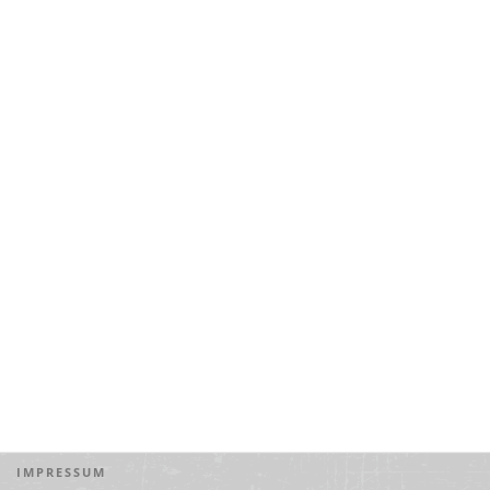
IMPRESSUM