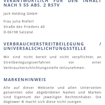
VERANTWORTLICH FÜR DEN INHALT
NACH § 55 ABS. 2 RSTV
Jack Holding GmbH
Frau Julia Riefert
Straße des Friedens 40
D-06198 Salzatal
VERBRAUCHERSTREITBEILEGUNG /
UNIVERSALSCHLICHTUNGSSTELLE
Wir sind nicht bereit und nicht verpflichtet, an
Streitbeilegungsverfahren vor einer
Verbraucherschlichtungsstelle teilzunehmen.
MARKENHINWEIS
Alle auf dieser Webseite und allen Unterseiten
genannten oder abgebildeten Namen und Marken
sind Eigentum der jeweiligen Rechteinhaber. Die
dogtower ® macht sich diese nicht zueigen.