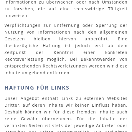
Informationen zu überwachen oder nach Umständen
zu forschen, die auf eine rechtswidrige Tätigkeit
hinweisen.
Verpflichtungen zur Entfernung oder Sperrung der
Nutzung von Informationen nach den allgemeinen
Gesetzen bleiben hiervon unberührt. Eine
diesbezügliche Haftung ist jedoch erst ab dem
Zeitpunkt der Kenntnis einer konkreten
Rechtsverletzung möglich. Bei Bekanntwerden von
entsprechenden Rechtsverletzungen werden wir diese
Inhalte umgehend entfernen.
HAFTUNG FÜR LINKS
Unser Angebot enthält Links zu externen Websites
Dritter, auf deren Inhalte wir keinen Einfluss haben.
Deshalb können wir für diese fremden Inhalte auch
keine Gewähr übernehmen. Für die Inhalte der
verlinkten Seiten ist stets der jeweilige Anbieter oder