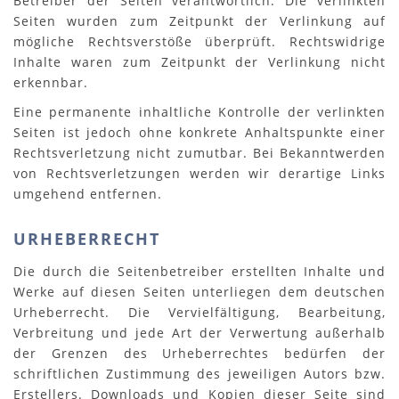
Betreiber der Seiten verantwortlich. Die verlinkten
Seiten wurden zum Zeitpunkt der Verlinkung auf
mögliche Rechtsverstöße überprüft. Rechtswidrige
Inhalte waren zum Zeitpunkt der Verlinkung nicht
erkennbar.
Eine permanente inhaltliche Kontrolle der verlinkten
Seiten ist jedoch ohne konkrete Anhaltspunkte einer
Rechtsverletzung nicht zumutbar. Bei Bekanntwerden
von Rechtsverletzungen werden wir derartige Links
umgehend entfernen.
URHEBERRECHT
Die durch die Seitenbetreiber erstellten Inhalte und
Werke auf diesen Seiten unterliegen dem deutschen
Urheberrecht. Die Vervielfältigung, Bearbeitung,
Verbreitung und jede Art der Verwertung außerhalb
der Grenzen des Urheberrechtes bedürfen der
schriftlichen Zustimmung des jeweiligen Autors bzw.
Erstellers. Downloads und Kopien dieser Seite sind