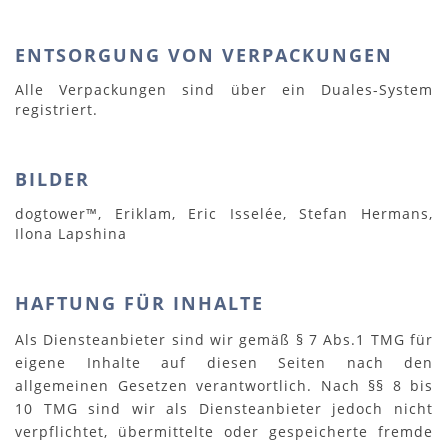
ENTSORGUNG VON VERPACKUNGEN
Alle Verpackungen sind über ein Duales-System
registriert.
BILDER
dogtower™, Eriklam, Eric Isselée, Stefan Hermans,
Ilona Lapshina
HAFTUNG FÜR INHALTE
Als Diensteanbieter sind wir gemäß § 7 Abs.1 TMG für
eigene Inhalte auf diesen Seiten nach den
allgemeinen Gesetzen verantwortlich. Nach §§ 8 bis
10 TMG sind wir als Diensteanbieter jedoch nicht
verpflichtet, übermittelte oder gespeicherte fremde