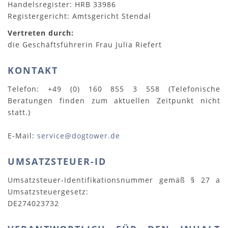
Handelsregister: HRB 33986
Registergericht: Amtsgericht Stendal
Vertreten durch:
die Geschäftsführerin Frau Julia Riefert
KONTAKT
Telefon: +49 (0) 160 855 3 558 (Telefonische
Beratungen finden zum aktuellen Zeitpunkt nicht
statt.)
E-Mail:
service@dogtower.de
UMSATZSTEUER-ID
Umsatzsteuer-Identifikationsnummer gemäß § 27 a
Umsatzsteuergesetz:
DE274023732