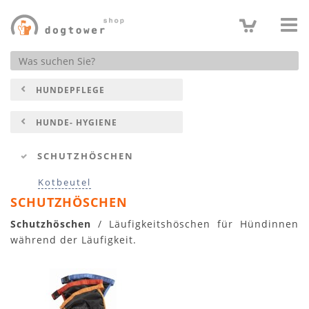
Produktsuche
HUNDEPFLEGE
HUNDE- HYGIENE
SCHUTZHÖSCHEN
Kotbeutel
SCHUTZHÖSCHEN
Schutzhöschen
/ Läufigkeitshöschen für Hündinnen
während der Läufigkeit.