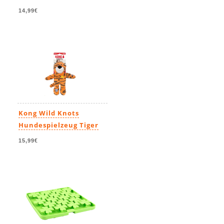
14,99€
Kong Wild Knots
Hundespielzeug Tiger
15,99€