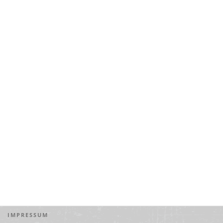
IMPRESSUM