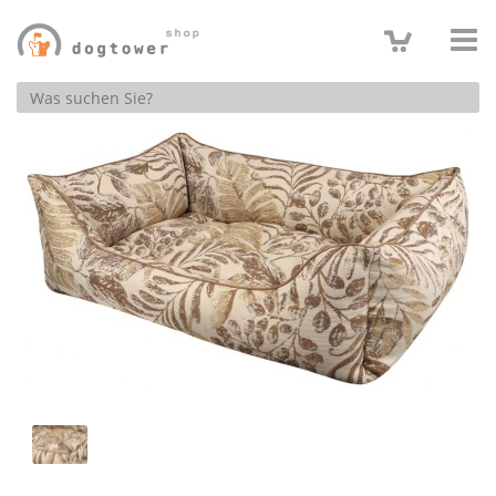
Produktsuche