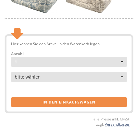
Hier können Sie den Artikel in den Warenkorb legen...
Anzahl
1
Artikel
bitte wählen
IN DEN EINKAUFSWAGEN
alle Preise inkl. MwSt.
zzgl.
Versandkosten