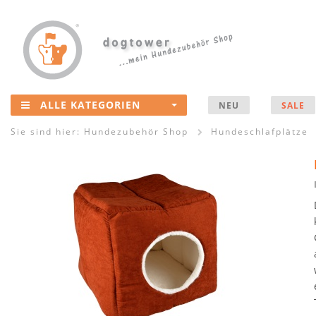
ALLE KATEGORIEN
NEU
SALE
Sie sind hier:
Hundezubehör Shop
Hundeschlafplätze