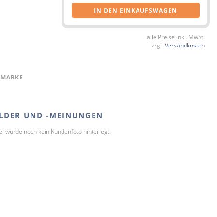
IN DEN EINKAUFSWAGEN
alle Preise inkl. MwSt.
zzgl.
Versandkosten
 MARKE
LDER UND -MEINUNGEN
kel wurde noch kein Kundenfoto hinterlegt.