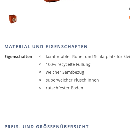
MATERIAL UND EIGENSCHAFTEN
Eigenschaften
komfortabler Ruhe- und Schlafplatz für kl
100% recycelte Füllung
weicher Samtbezug
superweicher Plüsch innen
rutschfester Boden
PREIS- UND GRÖSSENÜBERSICHT