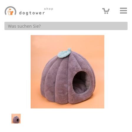
Produktsuche