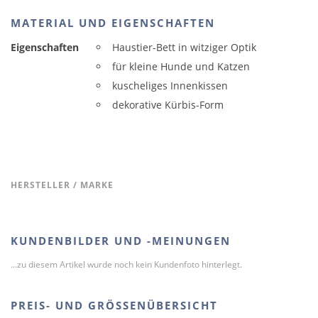
MATERIAL UND EIGENSCHAFTEN
Eigenschaften
Haustier-Bett in witziger Optik
für kleine Hunde und Katzen
kuscheliges Innenkissen
dekorative Kürbis-Form
HERSTELLER / MARKE
KUNDENBILDER UND -MEINUNGEN
...zu diesem Artikel wurde noch kein Kundenfoto hinterlegt.
PREIS- UND GRÖSSENÜBERSICHT