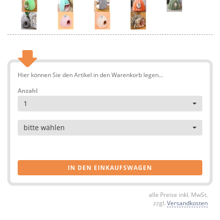
Hier können Sie den Artikel in den Warenkorb legen...
Anzahl
1
Artikel
bitte wählen
IN DEN EINKAUFSWAGEN
alle Preise inkl. MwSt.
zzgl.
Versandkosten