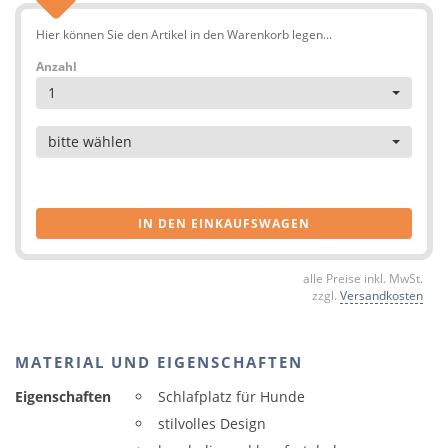
Hier können Sie den Artikel in den Warenkorb legen...
Anzahl
1
Artikel
bitte wählen
IN DEN EINKAUFSWAGEN
alle Preise inkl. MwSt.
zzgl.
Versandkosten
MATERIAL UND EIGENSCHAFTEN
Eigenschaften
Schlafplatz für Hunde
stilvolles Design