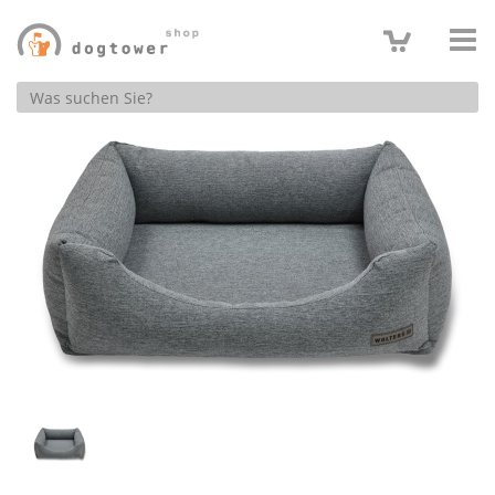
Produktsuche