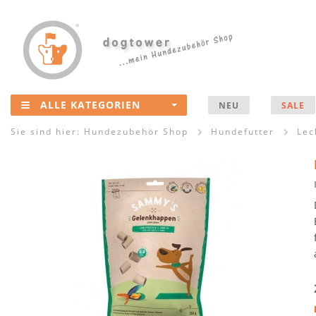
ALLE KATEGORIEN
NEU
SALE
Sie sind hier:
Hundezubehör Shop
Hundefutter
Lec