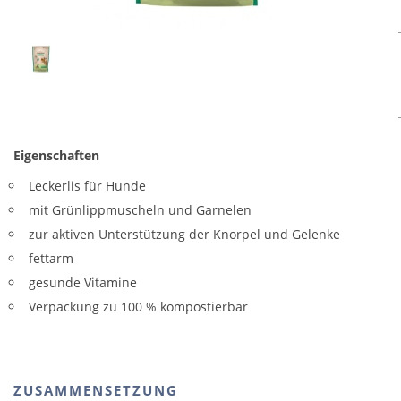
Eigenschaften
Leckerlis für Hunde
mit Grünlippmuscheln und Garnelen
zur aktiven Unterstützung der Knorpel und Gelenke
fettarm
gesunde Vitamine
Verpackung zu 100 % kompostierbar
ZUSAMMENSETZUNG