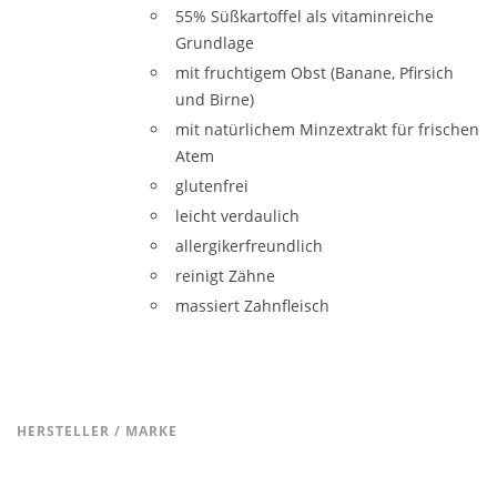
55% Süßkartoffel als vitaminreiche
Grundlage
mit fruchtigem Obst (Banane, Pfirsich
und Birne)
mit natürlichem Minzextrakt für frischen
Atem
glutenfrei
leicht verdaulich
allergikerfreundlich
reinigt Zähne
massiert Zahnfleisch
HERSTELLER / MARKE