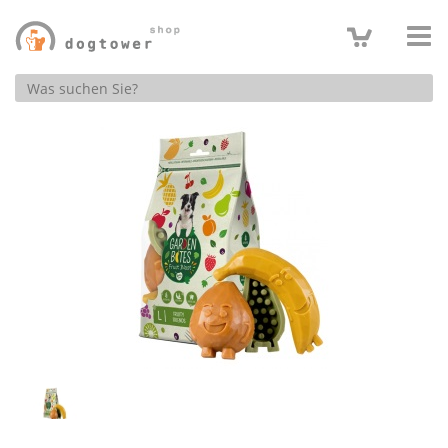
Produktsuche