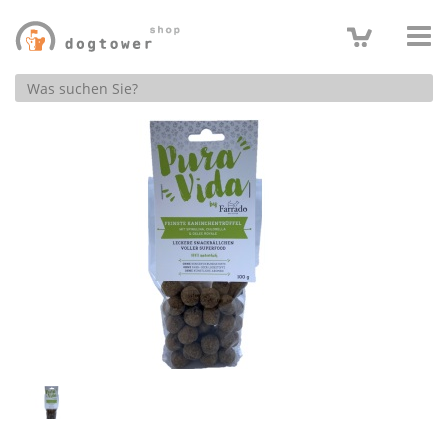
Produktsuche