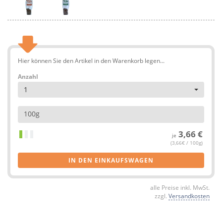
Hier können Sie den Artikel in den Warenkorb legen...
Anzahl
1
100g
3,66 €
je
(3,66€ / 100g)
IN DEN EINKAUFSWAGEN
alle Preise inkl. MwSt.
zzgl.
Versandkosten