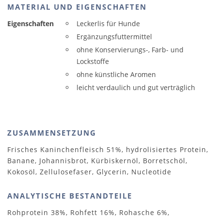
MATERIAL UND EIGENSCHAFTEN
Eigenschaften
Leckerlis für Hunde
Ergänzungsfuttermittel
ohne Konservierungs-, Farb- und
Lockstoffe
ohne künstliche Aromen
leicht verdaulich und gut verträglich
ZUSAMMENSETZUNG
Frisches Kaninchenfleisch 51%, hydrolisiertes Protein,
Banane, Johannisbrot, Kürbiskernöl, Borretschöl,
Kokosöl, Zellulosefaser, Glycerin, Nucleotide
ANALYTISCHE BESTANDTEILE
Rohprotein 38%, Rohfett 16%, Rohasche 6%,