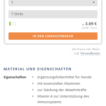
1
7 Sticks
3,69 €
je
(3,69€ / Stck.)
IN DEN EINKAUFSWAGEN
alle Preise inkl. MwSt.
zzgl.
Versandkosten
MATERIAL UND EIGENSCHAFTEN
Eigenschaften
Ergänzungsfuttermittel für Hunde
mit essenziellen Vitaminen
zur Stärkung der Abwehrkräfte
Vitamin A zur Unterstützung des
Immunsystems