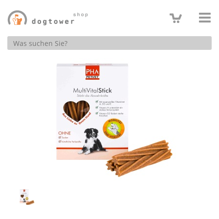
Produktsuche