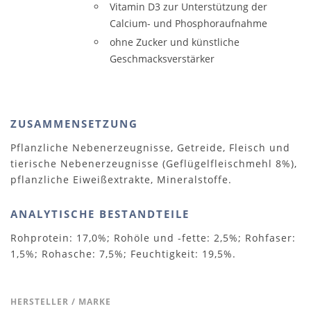
Vitamin D3 zur Unterstützung der
Calcium- und Phosphoraufnahme
ohne Zucker und künstliche
Geschmacksverstärker
ZUSAMMENSETZUNG
Pflanzliche Nebenerzeugnisse, Getreide, Fleisch und
tierische Nebenerzeugnisse (Geflügelfleischmehl 8%),
pflanzliche Eiweißextrakte, Mineralstoffe.
ANALYTISCHE BESTANDTEILE
Rohprotein: 17,0%; Rohöle und -fette: 2,5%; Rohfaser:
1,5%; Rohasche: 7,5%; Feuchtigkeit: 19,5%.
HERSTELLER / MARKE