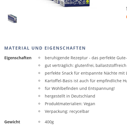
MATERIAL UND EIGENSCHAFTEN
Eigenschaften
beruhigende Rezeptur - das perfekte Gute-
gut verträglich: glutenfrei, ballaststoffreic
perfekte Snack für entspannte Nächte mit 
Kartoffel-Basis ist auch für empfindliche H
für Wohlbefinden und Entspannung!
hergestellt in Deutschland
Produktmaterialien: Vegan
Verpackung: recycelbar
Gewicht
400g