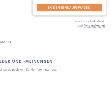
IN DEN EINKAUFSWAGEN
alle Preise inkl. MwSt.
zzgl.
Versandkosten
 MARKE
LDER UND -MEINUNGEN
kel wurde noch kein Kundenfoto hinterlegt.