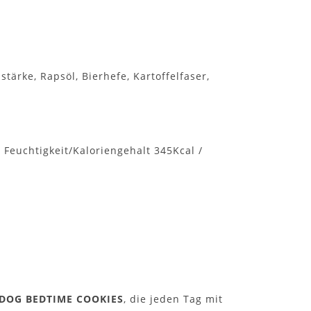
stärke, Rapsöl, Bierhefe, Kartoffelfaser,
 Feuchtigkeit/Kaloriengehalt 345Kcal /
DOG BEDTIME COOKIES
, die jeden Tag mit