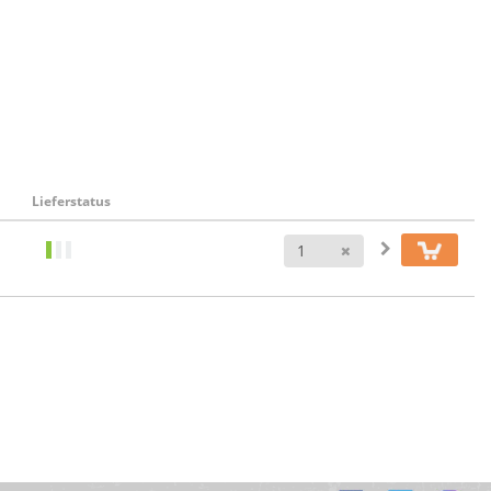
Lieferstatus
Anzahl