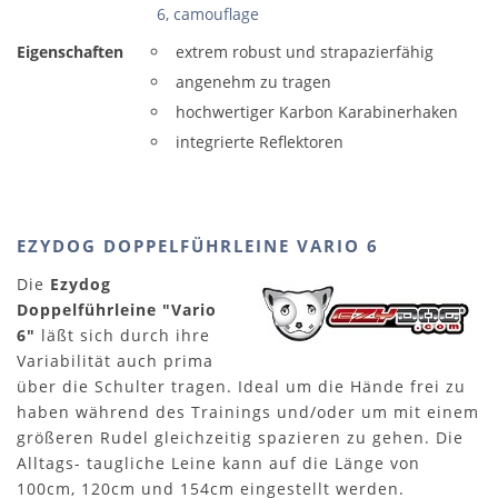
6, camouflage
Eigenschaften
extrem robust und strapazierfähig
angenehm zu tragen
hochwertiger Karbon Karabinerhaken
integrierte Reflektoren
EZYDOG DOPPELFÜHRLEINE VARIO 6
Die
Ezydog
Doppelführleine "Vario
6"
läßt sich durch ihre
Variabilität auch prima
über die Schulter tragen. Ideal um die Hände frei zu
haben während des Trainings und/oder um mit einem
größeren Rudel gleichzeitig spazieren zu gehen. Die
Alltags- taugliche Leine kann auf die Länge von
100cm, 120cm und 154cm eingestellt werden.