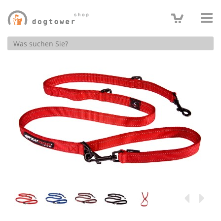
Produktsuche