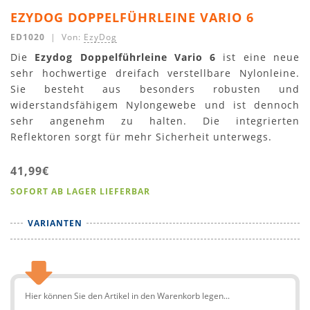
EZYDOG DOPPELFÜHRLEINE VARIO 6
ED1020
| Von:
EzyDog
Die
Ezydog Doppelführleine Vario 6
ist eine neue
sehr hochwertige dreifach verstellbare Nylonleine.
Sie besteht aus besonders robusten und
widerstandsfähigem Nylongewebe und ist dennoch
sehr angenehm zu halten. Die integrierten
Reflektoren sorgt für mehr Sicherheit unterwegs.
41,99€
SOFORT AB LAGER LIEFERBAR
VARIANTEN
Hier können Sie den Artikel in den Warenkorb legen...