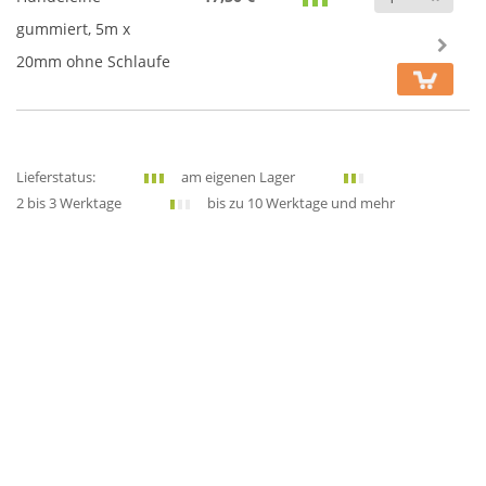
gummiert, 5m x
20mm ohne Schlaufe
Lieferstatus:
am eigenen Lager
2 bis 3 Werktage
bis zu 10 Werktage und mehr