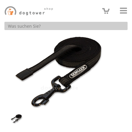
Produktsuche