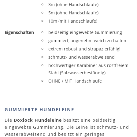
3m (ohne Handschlaufe)
5m (ohne Handschlaufe)
10m (mit Handschlaufe)
Eigenschaften
beidseitig eingewebte Gummierung
gummiert, angenehm weich zu halten
extrem robust und strapazierfähig!
schmutz- und wasserabweisend
hochwertiger Karabiner aus rostfreiem
Stahl (Salzwasserbeständig)
OHNE / MIT Handschlaufe
GUMMIERTE HUNDELEINE
Die
Doxlock Hundeleine
besitzt eine beidseitig
eingewebte Gummierung. Die Leine ist schmutz- und
wasserabweisend und besitzt ein geringes