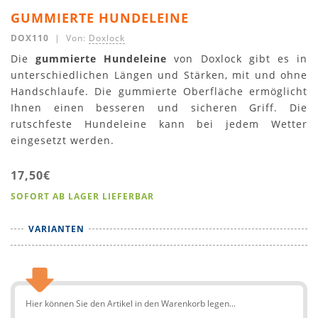
GUMMIERTE HUNDELEINE
DOX110
| Von:
Doxlock
Die
gummierte Hundeleine
von Doxlock gibt es in
unterschiedlichen Längen und Stärken, mit und ohne
Handschlaufe. Die gummierte Oberfläche ermöglicht
Ihnen einen besseren und sicheren Griff. Die
rutschfeste Hundeleine kann bei jedem Wetter
eingesetzt werden.
17,50€
SOFORT AB LAGER LIEFERBAR
VARIANTEN
Hier können Sie den Artikel in den Warenkorb legen...