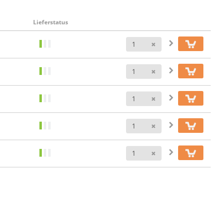
Lieferstatus
Anzahl
Anzahl
Anzahl
Anzahl
Anzahl