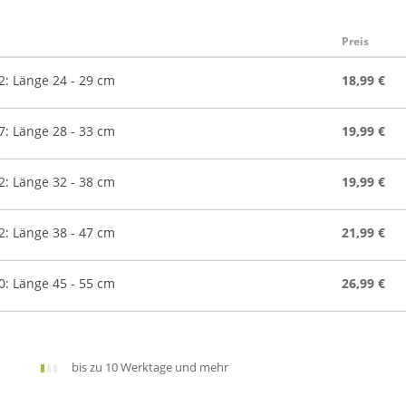
Preis
: Länge 24 - 29 cm
18,99 €
: Länge 28 - 33 cm
19,99 €
: Länge 32 - 38 cm
19,99 €
: Länge 38 - 47 cm
21,99 €
: Länge 45 - 55 cm
26,99 €
bis zu 10 Werktage und mehr