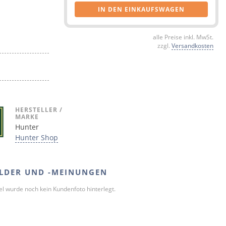
IN DEN EINKAUFSWAGEN
alle Preise inkl. MwSt.
zzgl.
Versandkosten
HERSTELLER /
MARKE
Hunter
Hunter Shop
LDER UND -MEINUNGEN
kel wurde noch kein Kundenfoto hinterlegt.