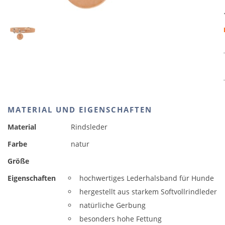
MATERIAL UND EIGENSCHAFTEN
Material
Rindsleder
Farbe
natur
Größe
Eigenschaften
hochwertiges Lederhalsband für Hunde
hergestellt aus starkem Softvollrindleder
natürliche Gerbung
besonders hohe Fettung