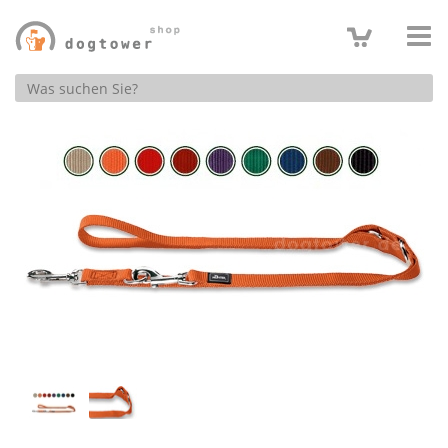
Produktsuche