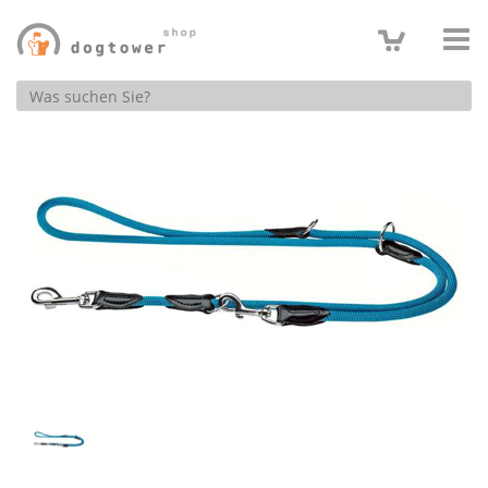
Produktsuche