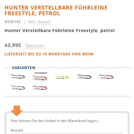
HUNTER VERSTELLBARE FÜHRLEINE
FREESTYLE, PETROL
HUN142
| Von:
Hunter
Hunter Verstellbare Führleine Freestyle, petrol
43,99€
Übersicht
LIEFERZEIT BIS ZU 10 WERKTAGE UND MEHR
VARIANTEN
Hier können Sie den Artikel in den Warenkorb legen...
Anzahl