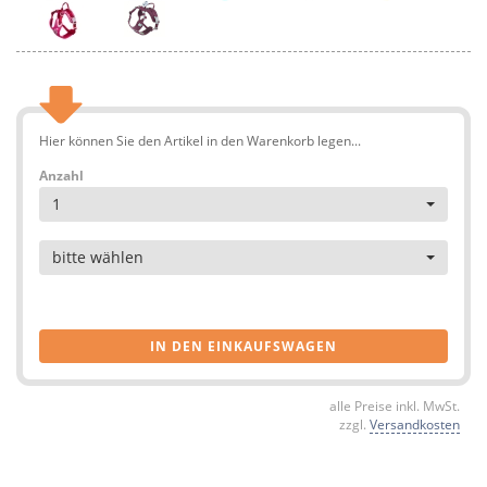
Hier können Sie den Artikel in den Warenkorb legen...
Anzahl
1
Artikel
bitte wählen
IN DEN EINKAUFSWAGEN
alle Preise inkl. MwSt.
zzgl.
Versandkosten