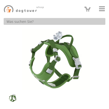
Produktsuche