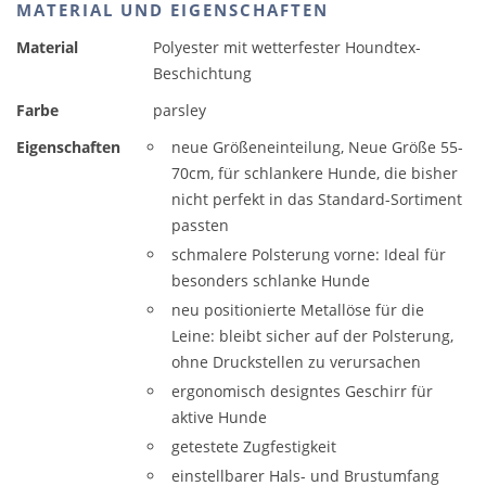
MATERIAL UND EIGENSCHAFTEN
Material
Polyester mit wetterfester Houndtex-
Beschichtung
Farbe
parsley
Eigenschaften
neue Größeneinteilung, Neue Größe 55-
70cm, für schlankere Hunde, die bisher
nicht perfekt in das Standard-Sortiment
passten
schmalere Polsterung vorne: Ideal für
besonders schlanke Hunde
neu positionierte Metallöse für die
Leine: bleibt sicher auf der Polsterung,
ohne Druckstellen zu verursachen
ergonomisch designtes Geschirr für
aktive Hunde
getestete Zugfestigkeit
einstellbarer Hals- und Brustumfang