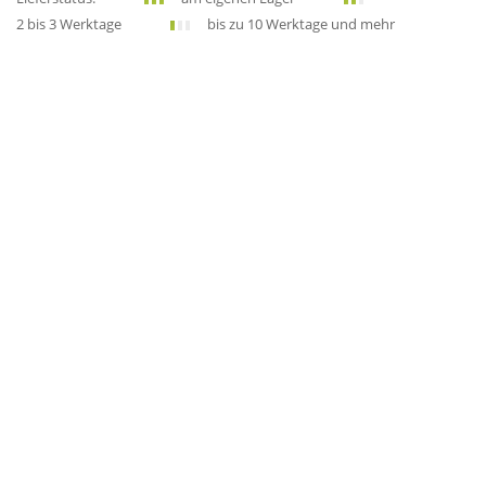
2 bis 3 Werktage
bis zu 10 Werktage und mehr