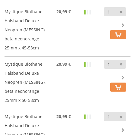
Anz
Mystique Biothane
20,99 €
Halsband Deluxe
Neopren (MESSING),
beta neonorange
25mm x 45-53cm
Anz
Mystique Biothane
20,99 €
Halsband Deluxe
Neopren (MESSING),
beta neonorange
25mm x 50-58cm
Anz
Mystique Biothane
20,99 €
Halsband Deluxe
Neopren (MESSING),