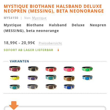
MYSTIQUE BIOTHANE HALSBAND DELUXE
NEOPREN (MESSING), BETA NEONORANGE
MYS4150
| Von:
Mystique
Mystique Biothane Halsband Deluxe Neopren
(MESSING), beta neonorange
18,99€
-
20,99€
Preisübersicht
SOFORT AB LAGER LIEFERBAR
VARIANTEN