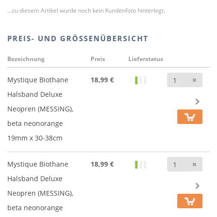
...zu diesem Artikel wurde noch kein Kundenfoto hinterlegt.
PREIS- UND GRÖSSENÜBERSICHT
Bezeichnung
Preis
Lieferstatus
Anz
Mystique Biothane
18,99 €
Halsband Deluxe
Neopren (MESSING),
beta neonorange
19mm x 30-38cm
Anz
Mystique Biothane
18,99 €
Halsband Deluxe
Neopren (MESSING),
beta neonorange