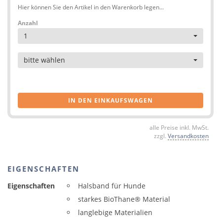
Hier können Sie den Artikel in den Warenkorb legen...
Anzahl
1
Artikel
bitte wählen
IN DEN EINKAUFSWAGEN
alle Preise inkl. MwSt.
zzgl.
Versandkosten
EIGENSCHAFTEN
Eigenschaften
Halsband für Hunde
starkes BioThane® Material
langlebige Materialien