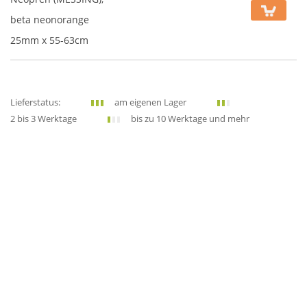
beta neonorange
25mm x 55-63cm
Lieferstatus:
am eigenen Lager
2 bis 3 Werktage
bis zu 10 Werktage und mehr