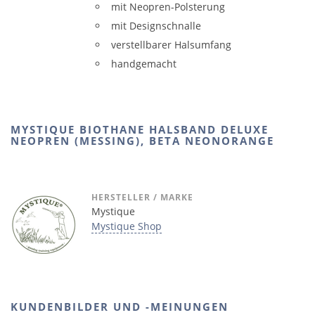
mit Neopren-Polsterung
mit Designschnalle
verstellbarer Halsumfang
handgemacht
MYSTIQUE BIOTHANE HALSBAND DELUXE
NEOPREN (MESSING), BETA NEONORANGE
HERSTELLER / MARKE
Mystique
Mystique Shop
KUNDENBILDER UND -MEINUNGEN