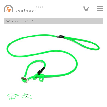
Produktsuche