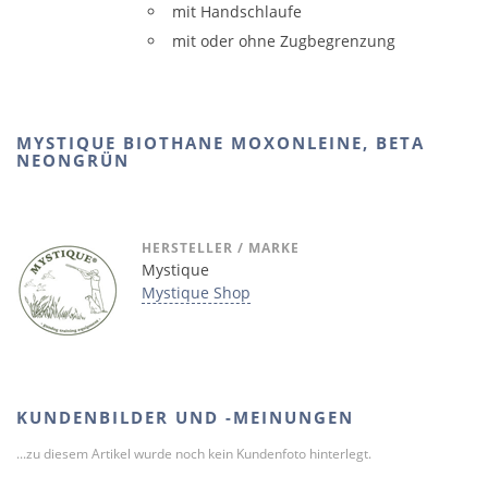
mit Handschlaufe
mit oder ohne Zugbegrenzung
MYSTIQUE BIOTHANE MOXONLEINE, BETA
NEONGRÜN
HERSTELLER / MARKE
Mystique
Mystique Shop
KUNDENBILDER UND -MEINUNGEN
...zu diesem Artikel wurde noch kein Kundenfoto hinterlegt.