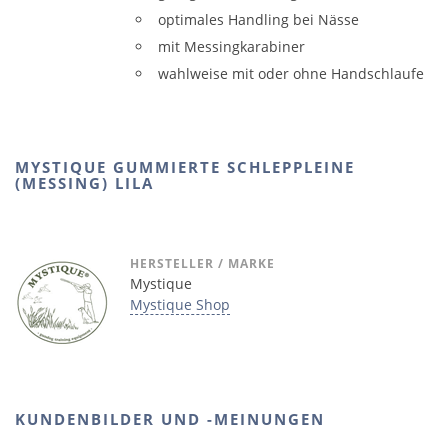
optimales Handling bei Nässe
mit Messingkarabiner
wahlweise mit oder ohne Handschlaufe
MYSTIQUE GUMMIERTE SCHLEPPLEINE
(MESSING) LILA
HERSTELLER / MARKE
Mystique
Mystique Shop
KUNDENBILDER UND -MEINUNGEN