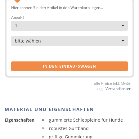
Hier können Sie den Artikel in den Warenkorb legen...
Anzahl
1
Artikel
bitte wählen
IN DEN EINKAUFSWAGEN
alle Preise inkl. MwSt.
zzgl.
Versandkosten
MATERIAL UND EIGENSCHAFTEN
Eigenschaften
gummierte Schleppleine für Hunde
robustes Gurtband
griffige Gummierung