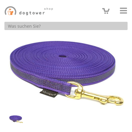
Produktsuche