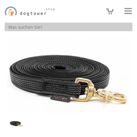
Produktsuche