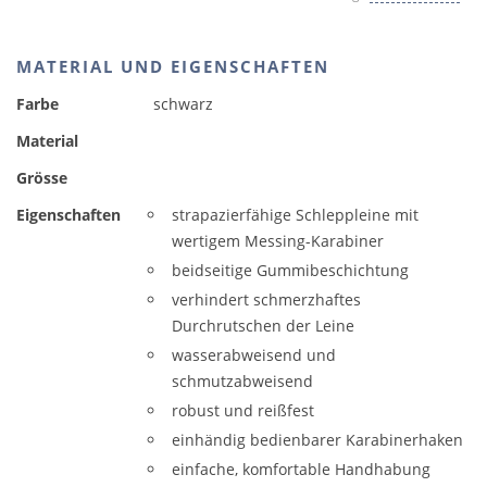
MATERIAL UND EIGENSCHAFTEN
Farbe
schwarz
Material
Grösse
Eigenschaften
strapazierfähige Schleppleine mit
wertigem Messing-Karabiner
beidseitige Gummibeschichtung
verhindert schmerzhaftes
Durchrutschen der Leine
wasserabweisend und
schmutzabweisend
robust und reißfest
einhändig bedienbarer Karabinerhaken
einfache, komfortable Handhabung