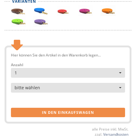
VARIANTEN
Hier können Sie den Artikel in den Warenkorb legen...
Anzahl
1
Artikel
bitte wählen
IN DEN EINKAUFSWAGEN
alle Preise inkl. MwSt.
zzgl.
Versandkosten