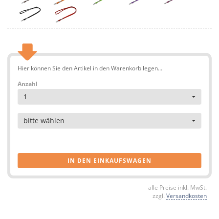
Hier können Sie den Artikel in den Warenkorb legen...
Anzahl
1
Artikel
bitte wählen
IN DEN EINKAUFSWAGEN
alle Preise inkl. MwSt.
zzgl.
Versandkosten