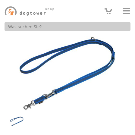
Produktsuche