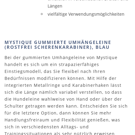
Längen
vielfältige Verwendungsmöglichkeiten
MYSTIQUE GUMMIERTE UMHÄNGELEINE
(ROSTFREI SCHERENKARABINER), BLAU
Bei der gummierten Umhängeleine von Mystique
handelt es sich um ein strapazierfähiges
Einstiegsmodell, das Sie flexibel nach Ihren
Bedürfnissen modifizieren können. Mit Hilfe der
integrierten Metallringe und Karabinerhaken lässt
sich die Länge nämlich variabel verstellen, so dass
die Hundeleine wahlweise von Hand oder über der
Schulter getragen werden kann. Entscheiden Sie sich
für die letztere Option, dann können Sie mehr
Handlungsfreiraum und Flexibilität genießen, was
sich in verschiedensten Alltags- und
Trainingssituationen als sehr nützlich erweisen