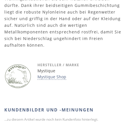
dürfte. Dank ihrer beidseitigen Gummibeschichtung
liegt die robuste Nylonleine auch bei Regenwetter
sicher und griffig in der Hand oder auf der Kleidung
auf. Natürlich sind auch die wertigen
Metallkomponenten entsprechend rostfrei, damit Sie
sich bei Niederschlag ungehindert im Freien
aufhalten können.
HERSTELLER / MARKE
Mystique
Mystique Shop
KUNDENBILDER UND -MEINUNGEN
...zu diesem Artikel wurde noch kein Kundenfoto hinterlegt.