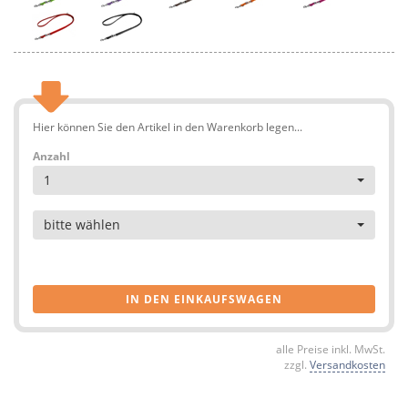
Hier können Sie den Artikel in den Warenkorb legen...
Anzahl
1
Artikel
bitte wählen
IN DEN EINKAUFSWAGEN
alle Preise inkl. MwSt.
zzgl.
Versandkosten