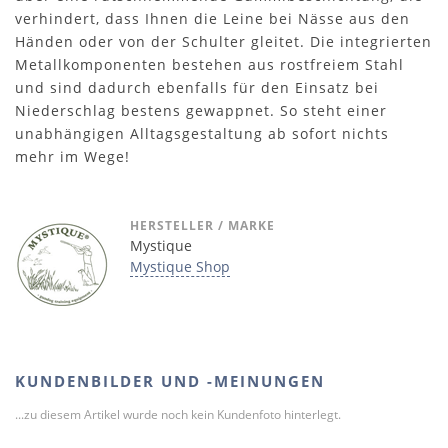
verhindert, dass Ihnen die Leine bei Nässe aus den
Händen oder von der Schulter gleitet. Die integrierten
Metallkomponenten bestehen aus rostfreiem Stahl
und sind dadurch ebenfalls für den Einsatz bei
Niederschlag bestens gewappnet. So steht einer
unabhängigen Alltagsgestaltung ab sofort nichts
mehr im Wege!
HERSTELLER / MARKE
Mystique
Mystique Shop
KUNDENBILDER UND -MEINUNGEN
...zu diesem Artikel wurde noch kein Kundenfoto hinterlegt.