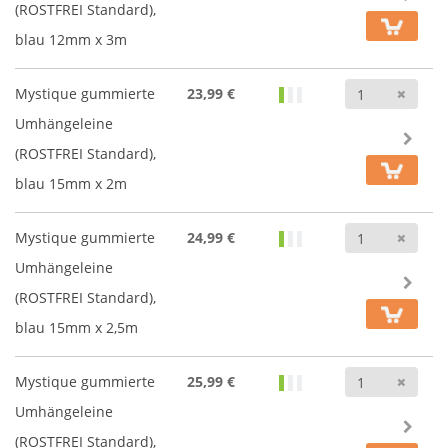
(ROSTFREI Standard),
blau 12mm x 3m
Anz
Mystique gummierte
23,99 €
Umhängeleine
(ROSTFREI Standard),
blau 15mm x 2m
Anz
Mystique gummierte
24,99 €
Umhängeleine
(ROSTFREI Standard),
blau 15mm x 2,5m
Anz
Mystique gummierte
25,99 €
Umhängeleine
(ROSTFREI Standard),