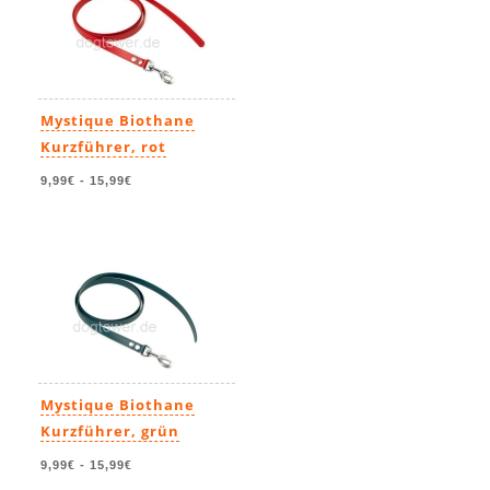
Mystique Biothane
Kurzführer, rot
9,99€
-
15,99€
Mystique Biothane
Kurzführer, grün
9,99€
-
15,99€