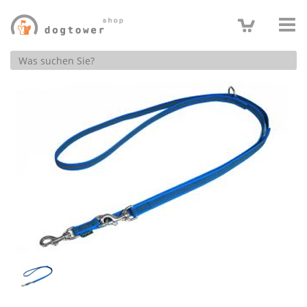
Produktsuche