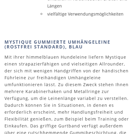
Längen
vielfältige Verwendungsmöglichkeiten
MYSTIQUE GUMMIERTE UMHÄNGELEINE
(ROSTFREI STANDARD), BLAU
Mit ihrer himmelblauen Hundeleine liefern Mystique
einen strapazierfähigen und vielseitigen Allrounder,
der sich mit wenigen Handgriffen von der händischen
Führleine zur freihändigen Umhängeleine
umfunktionieren lässt. Zu diesem Zweck stehen Ihnen
mehrere Karabinerhaken und Metallringe zur
Verfügung, um die Leinenlänge variabel zu verstellen.
Dadurch können Sie in Situationen, in denen es
erforderlich erscheint, mehr Handlungsfreiheit und
Flexibilität genießen, zum Beispiel beim Training oder
Einkaufen. Das griffige Gurtband verfügt außerdem
über eine rutschhemmende Gummibeschichtung, die