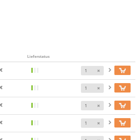
Lieferstatus
Anzahl
 €
Anzahl
 €
Anzahl
 €
Anzahl
 €
Anzahl
 €