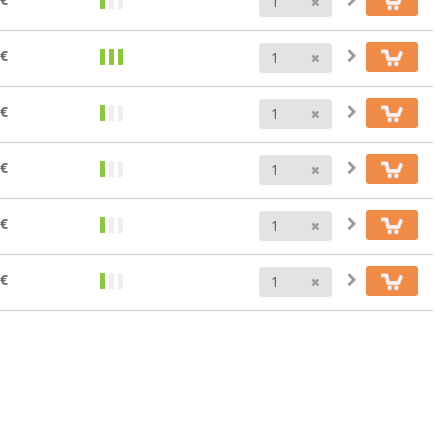
Anzahl
 €
Anzahl
 €
Anzahl
 €
Anzahl
 €
Anzahl
 €