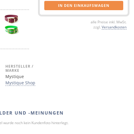
IN DEN EINKAUFSWAGEN
alle Preise inkl. MwSt.
zzgl.
Versandkosten
HERSTELLER /
MARKE
Mystique
Mystique Shop
LDER UND -MEINUNGEN
kel wurde noch kein Kundenfoto hinterlegt.