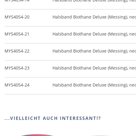
MYS4054-20
Halsband Biothane Deluxe (Messing), n
MYS4054-21
Halsband Biothane Deluxe (Messing), n
MYS4054-22
Halsband Biothane Deluxe (Messing), n
MYS4054-23
Halsband Biothane Deluxe (Messing), n
MYS4054-24
Halsband Biothane Deluxe (Messing), n
...VIELLEICHT AUCH INTERESSANT!?