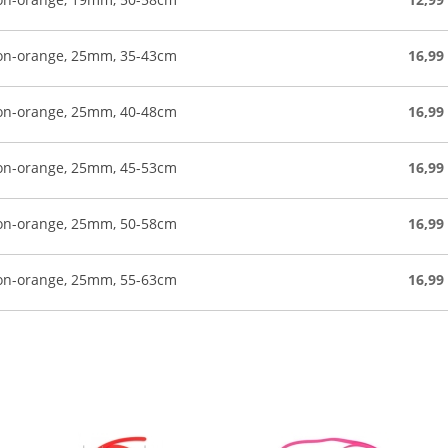
eon-orange, 25mm, 35-43cm
16,99
eon-orange, 25mm, 40-48cm
16,99
eon-orange, 25mm, 45-53cm
16,99
eon-orange, 25mm, 50-58cm
16,99
eon-orange, 25mm, 55-63cm
16,99