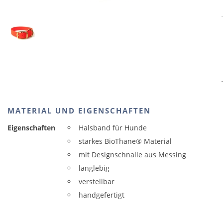
MATERIAL UND EIGENSCHAFTEN
Eigenschaften
Halsband für Hunde
starkes BioThane® Material
mit Designschnalle aus Messing
langlebig
verstellbar
handgefertigt