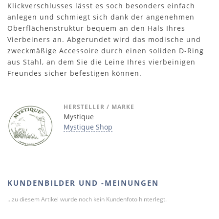
Klickverschlusses lässt es soch besonders einfach
anlegen und schmiegt sich dank der angenehmen
Oberflächenstruktur bequem an den Hals Ihres
Vierbeiners an. Abgerundet wird das modische und
zweckmäßige Accessoire durch einen soliden D-Ring
aus Stahl, an dem Sie die Leine Ihres vierbeinigen
Freundes sicher befestigen können.
HERSTELLER / MARKE
Mystique
Mystique Shop
KUNDENBILDER UND -MEINUNGEN
...zu diesem Artikel wurde noch kein Kundenfoto hinterlegt.