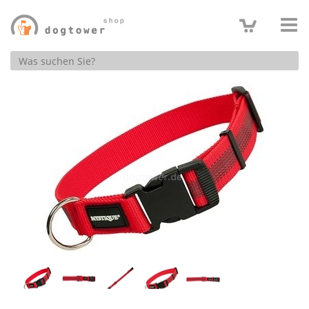
Produktsuche