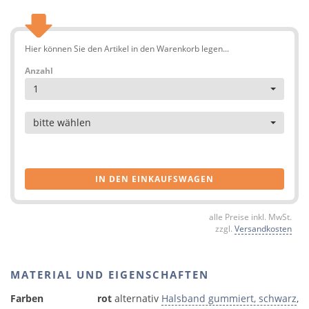
Hier können Sie den Artikel in den Warenkorb legen...
Anzahl
1
Artikel
bitte wählen
IN DEN EINKAUFSWAGEN
alle Preise inkl. MwSt.
zzgl.
Versandkosten
MATERIAL UND EIGENSCHAFTEN
Farben
rot
alternativ
Halsband gummiert, schwarz
,