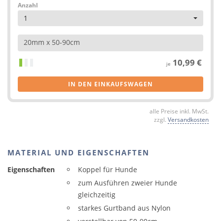
Anzahl
1
20mm x 50-90cm
10,99 €
je
IN DEN EINKAUFSWAGEN
alle Preise inkl. MwSt.
zzgl.
Versandkosten
MATERIAL UND EIGENSCHAFTEN
Eigenschaften
Koppel für Hunde
zum Ausführen zweier Hunde
gleichzeitig
starkes Gurtband aus Nylon