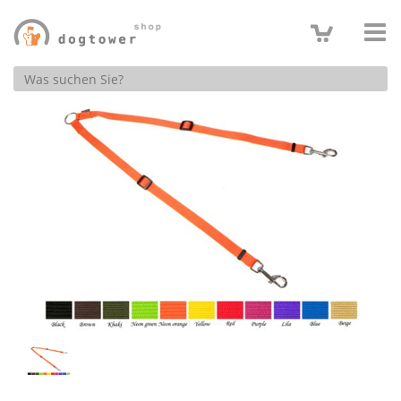
Produktsuche