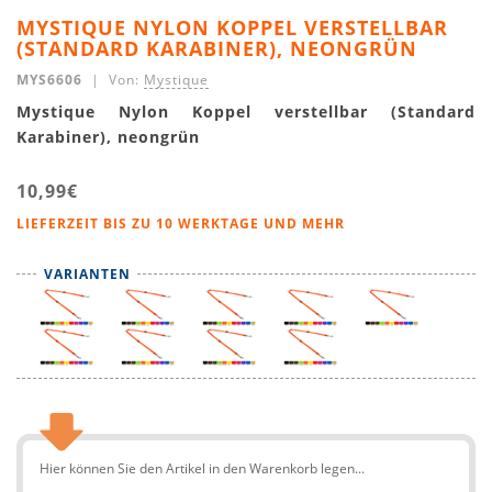
MYSTIQUE NYLON KOPPEL VERSTELLBAR
(STANDARD KARABINER), NEONGRÜN
MYS6606
| Von:
Mystique
Mystique Nylon Koppel verstellbar (Standard
Karabiner), neongrün
10,99€
LIEFERZEIT BIS ZU 10 WERKTAGE UND MEHR
VARIANTEN
Hier können Sie den Artikel in den Warenkorb legen...