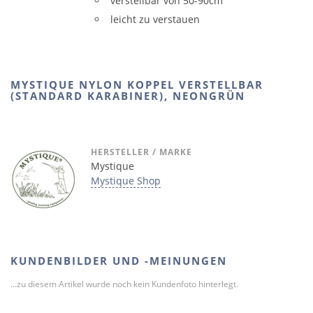
verstellbar von 50-90cm
leicht zu verstauen
MYSTIQUE NYLON KOPPEL VERSTELLBAR
(STANDARD KARABINER), NEONGRÜN
HERSTELLER / MARKE
Mystique
Mystique Shop
KUNDENBILDER UND -MEINUNGEN
...zu diesem Artikel wurde noch kein Kundenfoto hinterlegt.