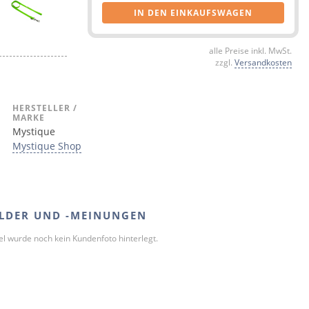
IN DEN EINKAUFSWAGEN
alle Preise inkl. MwSt.
zzgl.
Versandkosten
HERSTELLER /
MARKE
Mystique
Mystique Shop
LDER UND -MEINUNGEN
kel wurde noch kein Kundenfoto hinterlegt.