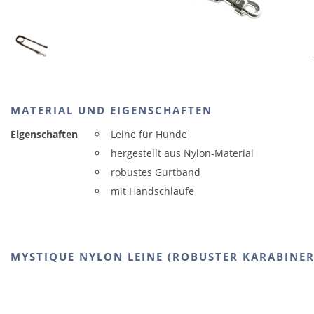
MATERIAL UND EIGENSCHAFTEN
Eigenschaften
Leine für Hunde
hergestellt aus Nylon-Material
robustes Gurtband
mit Handschlaufe
MYSTIQUE NYLON LEINE (ROBUSTER KARABINER