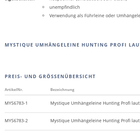
unempfindlich
Verwendung als Führleine oder Umhängel
MYSTIQUE UMHÄNGELEINE HUNTING PROFI LAU
PREIS- UND GRÖSSENÜBERSICHT
ArtikelNr.
Bezeichnung
MYS6783-1
Mystique Umhängeleine Hunting Profi laut
MYS6783-2
Mystique Umhängeleine Hunting Profi laut