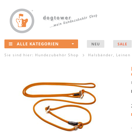
ALLE KATEGORIEN
NEU
SALE
Sie sind hier:
Hundezubehör Shop
Halsbänder, Leinen