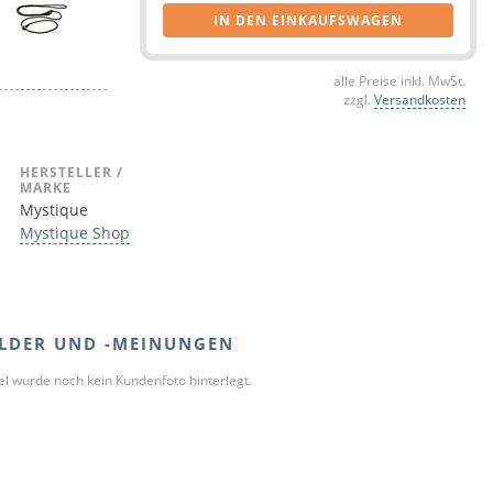
IN DEN EINKAUFSWAGEN
alle Preise inkl. MwSt.
zzgl.
Versandkosten
HERSTELLER /
MARKE
Mystique
Mystique Shop
LDER UND -MEINUNGEN
kel wurde noch kein Kundenfoto hinterlegt.