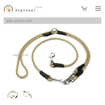
Produktsuche