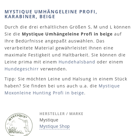
MYSTIQUE UMHÄNGELEINE PROFI,
KARABINER, BEIGE
Durch die drei erhältlichen Größen S, M und L können
Sie die
Mystique Umhängeleine Profi in beige
auf
Ihre Bedürfnisse angepaßt auswählen. Das
verarbeitete Material gewährleistet Ihnen eine
maximale Festigkeit und Haltbarkeit. Sie können die
Leine prima mit einem
Hundehalsband
oder einem
Hundegeschirr
verwenden.
Tipp: Sie möchten Leine und Halsung in einem Stück
haben? Sie finden bei uns auch u.a. die
Mystique
Moxonleine Hunting Profi in beige
.
HERSTELLER / MARKE
Mystique
Mystique Shop