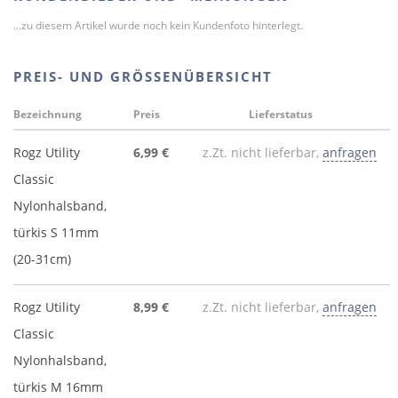
...zu diesem Artikel wurde noch kein Kundenfoto hinterlegt.
PREIS- UND GRÖSSENÜBERSICHT
Bezeichnung
Preis
Lieferstatus
Rogz Utility
6,99 €
z.Zt. nicht lieferbar,
anfragen
Classic
Nylonhalsband,
türkis S 11mm
(20-31cm)
Rogz Utility
8,99 €
z.Zt. nicht lieferbar,
anfragen
Classic
Nylonhalsband,
türkis M 16mm