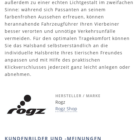
außerdem zu einer echten Lichtgestalt im zweifachen
Sinne: während sich Passanten an seinem
farbenfrohen Aussehen erfreuen, können
herannahende Fahrzeugführer Ihren Vierbeiner
besser verorten und unnötige Verkehrsunfälle
vermeiden. Für den optimalen Tragekomfort können
Sie das Halsband selbstverständlich an die
individuelle Halsbreite Ihres tierischen Freundes
anpassen und mit Hilfe des praktischen
Klickverschlusses jederzeit ganz leicht anlegen oder
abnehmen.
HERSTELLER / MARKE
Rogz
Rogz Shop
KUNDENBILDER UND -MEINUNGEN