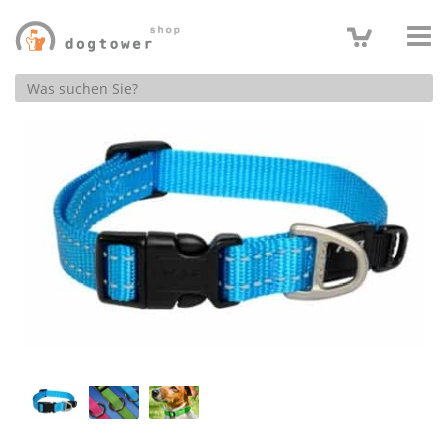
Produktsuche