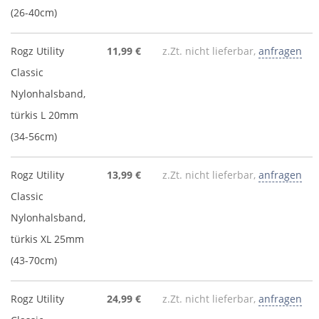
(26-40cm)
Rogz Utility
11,99 €
z.Zt. nicht lieferbar,
anfragen
Classic
Nylonhalsband,
türkis L 20mm
(34-56cm)
Rogz Utility
13,99 €
z.Zt. nicht lieferbar,
anfragen
Classic
Nylonhalsband,
türkis XL 25mm
(43-70cm)
Rogz Utility
24,99 €
z.Zt. nicht lieferbar,
anfragen