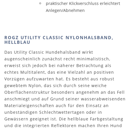
praktischer Klickverschluss erleichtert
Anlegen/Abnehmen
ROGZ UTILITY CLASSIC NYLONHALSBAND,
HELLBLAU
Das Utility Classic Hundehalsband wirkt
augenscheinlich zunächst recht minimalistisch,
erweist sich jedoch bei näherer Betrachtung als
echtes Multitalent, das eine Vielzahl an positiven
Vorzügen aufzuwarten hat. Es besteht aus robust
gewebtem Nylon, das sich durch seine weiche
Oberflächenstruktur besonders angenehm an das Fell
anschmiegt und auf Grund seiner wasserabweisenden
Materialeigenschaften auch für den Einsatz an
unbeständigen Schlechtwettertagen oder in
Gewässern geeignet ist. Die hellblaue Farbgestaltung
und die integrierten Reflektoren machen Ihren Hund