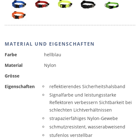
MATERIAL UND EIGENSCHAFTEN
Farbe
hellblau
Material
Nylon
Grösse
Eigenschaften
reflektierendes Sicherheitshalsband
Signalfarbe und leistungsstarke
Reflektoren verbessern Sichtbarkeit bei
schlechten Lichtverhältnissen
strapazierfähiges Nylon-Gewebe
schmutzresistent, wasserabweisend
stufenlos verstellbar