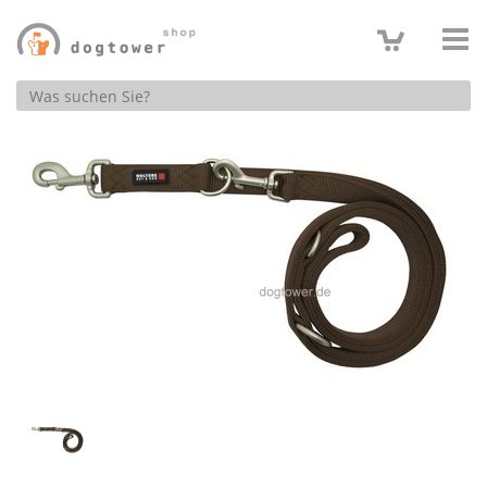
Produktsuche