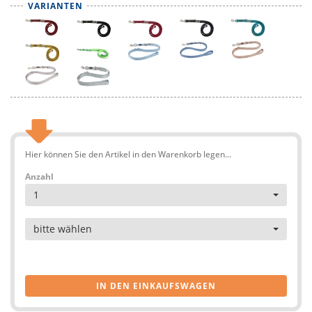
VARIANTEN
Hier können Sie den Artikel in den Warenkorb legen...
Anzahl
1
Artikel
bitte wählen
IN DEN EINKAUFSWAGEN