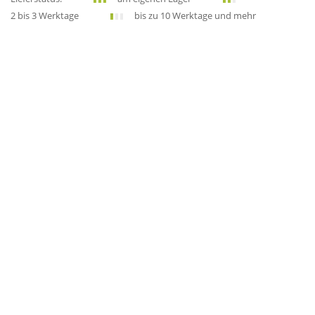
2 bis 3 Werktage
bis zu 10 Werktage und mehr