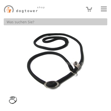
Produktsuche