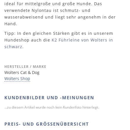
ideal für mittelgroße und große Hunde. Das
verwendete Nylontau ist schmutz- und
wasserabweisend und liegt sehr angenehm in der
Hand.
Tipp: In den gleichen Stärken gibt es in unserem
Hundeshop auch die
K2 Führleine von Wolters in
schwarz
.
HERSTELLER / MARKE
Wolters Cat & Dog
Wolters Shop
KUNDENBILDER UND -MEINUNGEN
...zu diesem Artikel wurde noch kein Kundenfoto hinterlegt.
PREIS- UND GRÖSSENÜBERSICHT