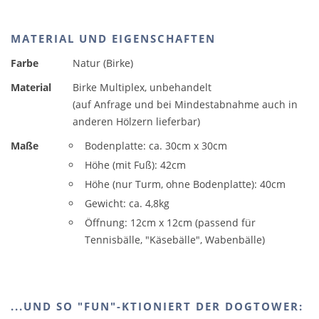
MATERIAL UND EIGENSCHAFTEN
Farbe
Natur (Birke)
Material
Birke Multiplex, unbehandelt
(auf Anfrage und bei Mindestabnahme auch in
anderen Hölzern lieferbar)
Maße
Bodenplatte: ca. 30cm x 30cm
Höhe (mit Fuß): 42cm
Höhe (nur Turm, ohne Bodenplatte): 40cm
Gewicht: ca. 4,8kg
Öffnung: 12cm x 12cm (passend für
Tennisbälle, "Käsebälle", Wabenbälle)
...UND SO "FUN"-KTIONIERT DER DOGTOWER: