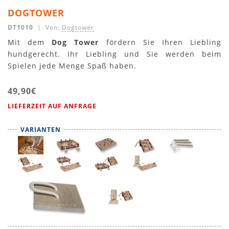
DOGTOWER
DT1010
| Von:
Dogtower
Mit dem
Dog Tower
fördern Sie Ihren Liebling
hundgerecht. Ihr Liebling und Sie werden beim
Spielen jede Menge Spaß haben.
49,90€
LIEFERZEIT AUF ANFRAGE
VARIANTEN