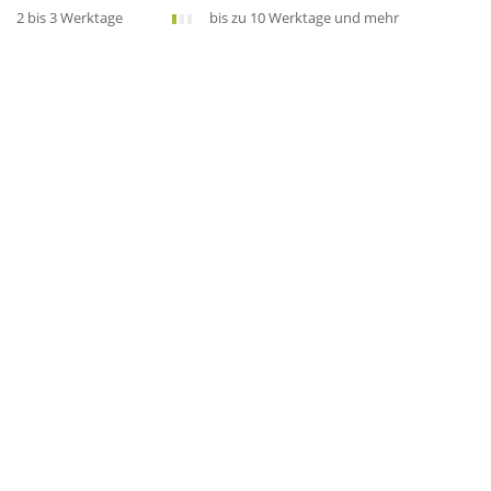
2 bis 3 Werktage
bis zu 10 Werktage und mehr