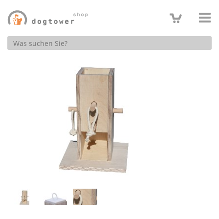
Produktsuche