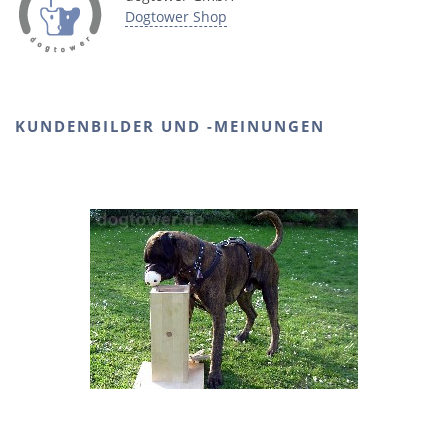
Dogtower Shop
KUNDENBILDER UND -MEINUNGEN