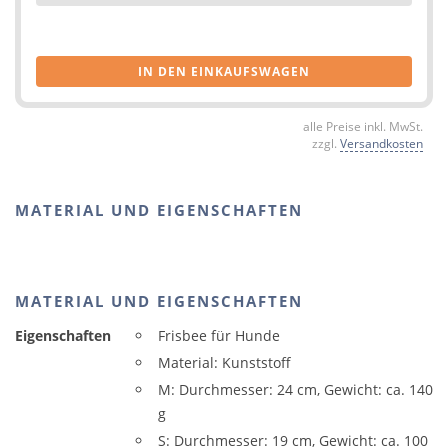
IN DEN EINKAUFSWAGEN
alle Preise inkl. MwSt.
zzgl.
Versandkosten
MATERIAL UND EIGENSCHAFTEN
MATERIAL UND EIGENSCHAFTEN
Eigenschaften
Frisbee für Hunde
Material: Kunststoff
M: Durchmesser: 24 cm, Gewicht: ca. 140
g
S: Durchmesser: 19 cm, Gewicht: ca. 100