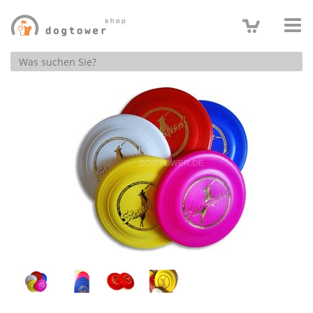
Produktsuche