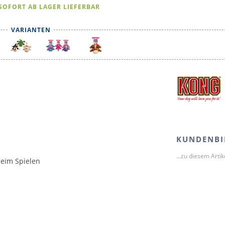
SOFORT AB LAGER LIEFERBAR
VARIANTEN
KUNDENBI
...zu diesem Arti
beim Spielen