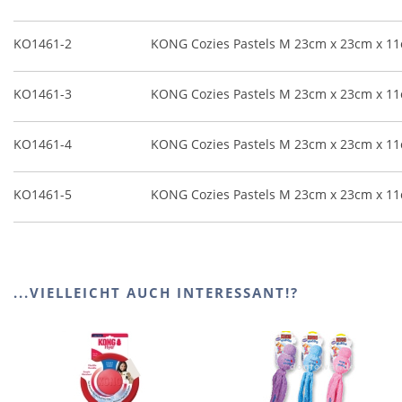
KO1461-2
KONG Cozies Pastels M 23cm x 23cm x 11c
KO1461-3
KONG Cozies Pastels M 23cm x 23cm x 1
KO1461-4
KONG Cozies Pastels M 23cm x 23cm x 1
KO1461-5
KONG Cozies Pastels M 23cm x 23cm x 1
...VIELLEICHT AUCH INTERESSANT!?