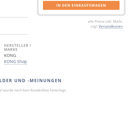
IN DEN EINKAUFSWAGEN
alle Preise inkl. MwSt.
zzgl.
Versandkosten
HERSTELLER /
MARKE
KONG
KONG Shop
LDER UND -MEINUNGEN
kel wurde noch kein Kundenfoto hinterlegt.