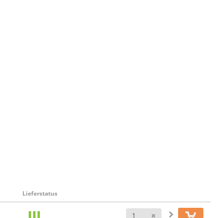
Lieferstatus
Anzahl