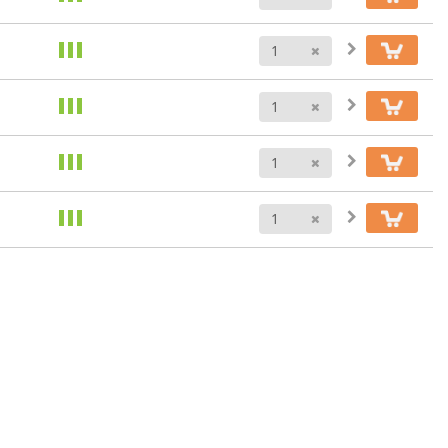
Anzahl
Anzahl
Anzahl
Anzahl