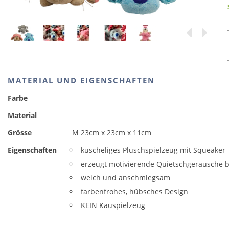
MATERIAL UND EIGENSCHAFTEN
Farbe
Material
Grösse
M 23cm x 23cm x 11cm
Eigenschaften
kuscheliges Plüschspielzeug mit Squeaker
erzeugt motivierende Quietschgeräusche 
weich und anschmiegsam
farbenfrohes, hübsches Design
KEIN Kauspielzeug