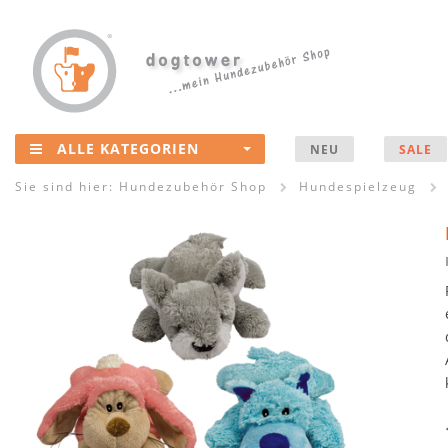
ALLE KATEGORIEN
NEU
SALE
Sie sind hier:
Hundezubehör Shop
Hundespielzeug