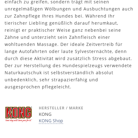
einfach zu greifen, sondern trägt mit seinen
unregelmäßigen Wölbungen und Ausbuchtungen auch
zur Zahnpflege Ihres Hundes bei. Während Ihr
tierischer Liebling genüßlich darauf herumkaut,
reinigt er praktischer Weise ganz nebenbei seine
Zähne und unterzieht sein Zahnfleisch einer
wohltuenden Massage. Der ideale Zeitvertreib für
lange Autofahrten oder laute Sylvesternächte, denn
durch diese Aktivität wird zusätzlich Stress abgebaut.
Der zur Herstellung des Hundespielzeugs verwendete
Naturkautschuk ist selbstverständlich absolut
unbedenklich, sehr strapazierfähig und
ausgesprochen pflegeleicht.
HERSTELLER / MARKE
KONG
KONG Shop