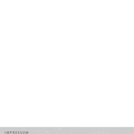
IMPRESSUM