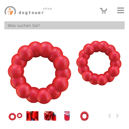
Produktsuche