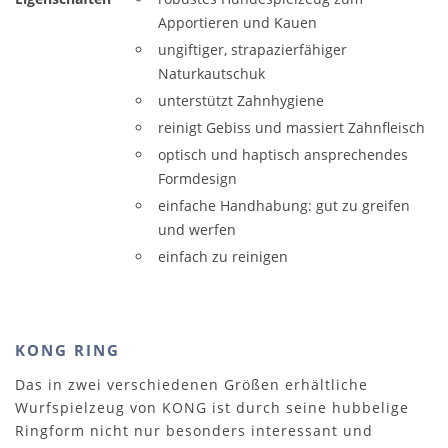
Apportieren und Kauen
ungiftiger, strapazierfähiger
Naturkautschuk
unterstützt Zahnhygiene
reinigt Gebiss und massiert Zahnfleisch
optisch und haptisch ansprechendes
Formdesign
einfache Handhabung: gut zu greifen
und werfen
einfach zu reinigen
KONG RING
Das in zwei verschiedenen Größen erhältliche
Wurfspielzeug von KONG ist durch seine hubbelige
Ringform nicht nur besonders interessant und