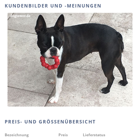
KUNDENBILDER UND -MEINUNGEN
PREIS- UND GRÖSSENÜBERSICHT
Bezeichnung
Preis
Lieferstatus