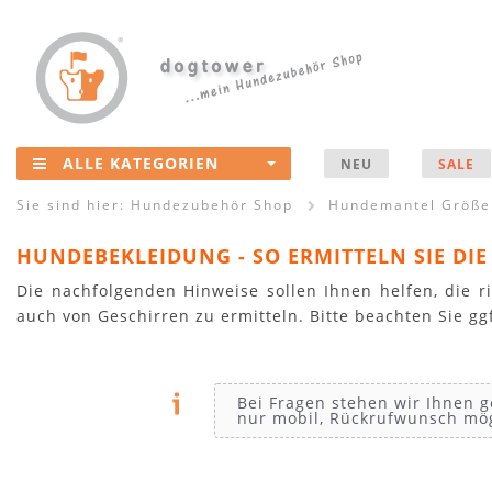
ALLE KATEGORIEN
NEU
SALE
Sie sind hier:
Hundezubehör Shop
Hundemantel Größe
HUNDEBEKLEIDUNG - SO ERMITTELN SIE DIE 
Die nachfolgenden Hinweise sollen Ihnen helfen, die
auch von Geschirren zu ermitteln. Bitte beachten Sie g
Bei Fragen stehen wir Ihnen 
nur mobil, Rückrufwunsch mögl