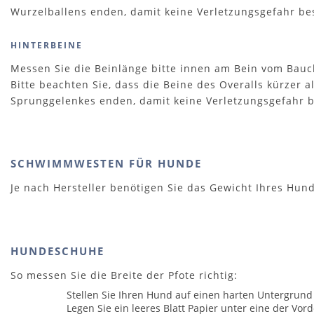
Wurzelballens enden, damit keine Verletzungsgefahr be
HINTERBEINE
Messen Sie die Beinlänge bitte innen am Bein vom Bauch
Bitte beachten Sie, dass die Beine des Overalls kürzer
Sprunggelenkes enden, damit keine Verletzungsgefahr b
SCHWIMMWESTEN FÜR HUNDE
Je nach Hersteller benötigen Sie das Gewicht Ihres Hu
HUNDESCHUHE
So messen Sie die Breite der Pfote richtig:
Stellen Sie Ihren Hund auf einen harten Untergrund (
Legen Sie ein leeres Blatt Papier unter eine der Vor