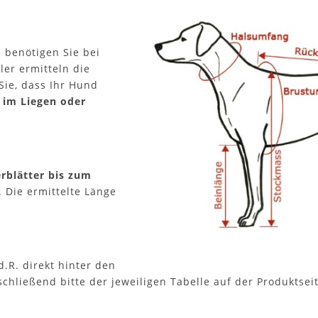
 benötigen Sie bei
ler ermitteln die
ie, dass Ihr Hund
 im Liegen oder
rblätter bis zum
 Die ermittelte Länge
.d.R. direkt hinter den
hließend bitte der jeweiligen Tabelle auf der Produktseit