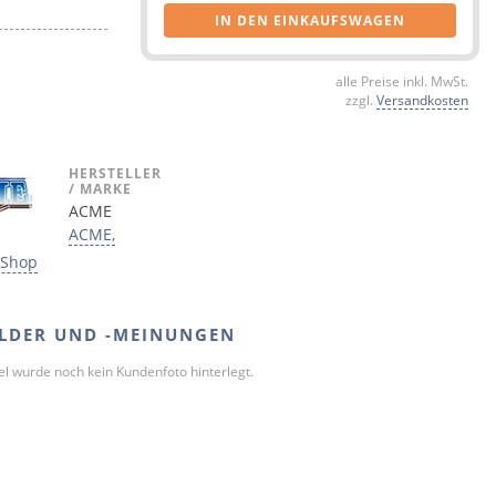
IN DEN EINKAUFSWAGEN
alle Preise inkl. MwSt.
zzgl.
Versandkosten
HERSTELLER
/ MARKE
ACME
ACME,
 Shop
LDER UND -MEINUNGEN
kel wurde noch kein Kundenfoto hinterlegt.