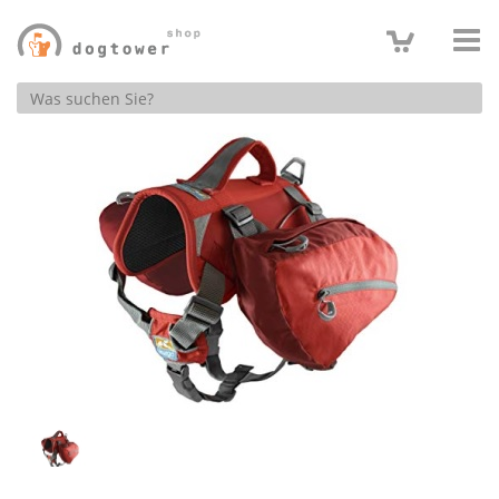
Produktsuche