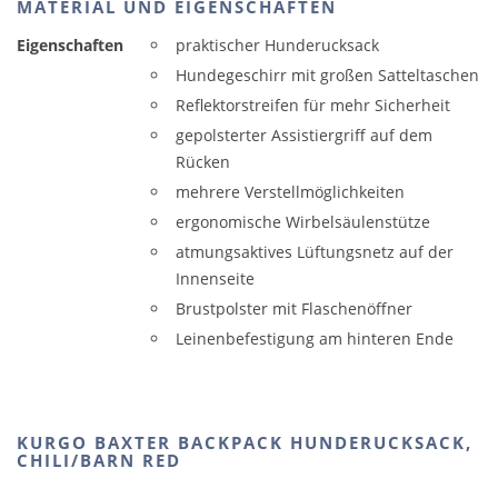
MATERIAL UND EIGENSCHAFTEN
Eigenschaften
praktischer Hunderucksack
Hundegeschirr mit großen Satteltaschen
Reflektorstreifen für mehr Sicherheit
gepolsterter Assistiergriff auf dem
Rücken
mehrere Verstellmöglichkeiten
ergonomische Wirbelsäulenstütze
atmungsaktives Lüftungsnetz auf der
Innenseite
Brustpolster mit Flaschenöffner
Leinenbefestigung am hinteren Ende
KURGO BAXTER BACKPACK HUNDERUCKSACK,
CHILI/BARN RED