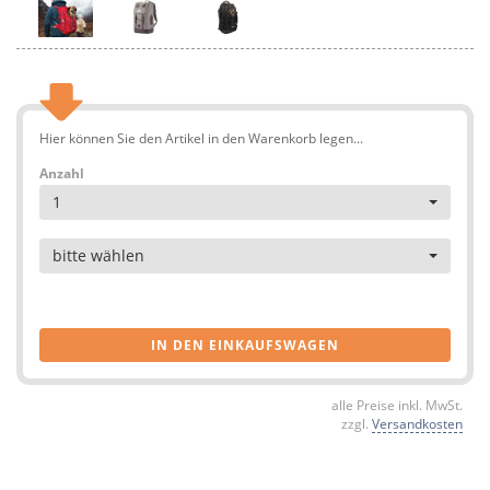
Hier können Sie den Artikel in den Warenkorb legen...
Anzahl
1
Artikel
bitte wählen
IN DEN EINKAUFSWAGEN
alle Preise inkl. MwSt.
zzgl.
Versandkosten