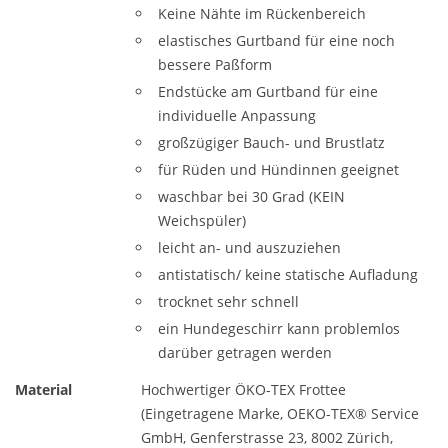
Keine Nähte im Rückenbereich
elastisches Gurtband für eine noch
bessere Paßform
Endstücke am Gurtband für eine
individuelle Anpassung
großzügiger Bauch- und Brustlatz
für Rüden und Hündinnen geeignet
waschbar bei 30 Grad (KEIN
Weichspüler)
leicht an- und auszuziehen
antistatisch/ keine statische Aufladung
trocknet sehr schnell
ein Hundegeschirr kann problemlos
darüber getragen werden
Material
Hochwertiger ÖKO-TEX Frottee
(Eingetragene Marke, OEKO-TEX® Service
GmbH, Genferstrasse 23, 8002 Zürich,