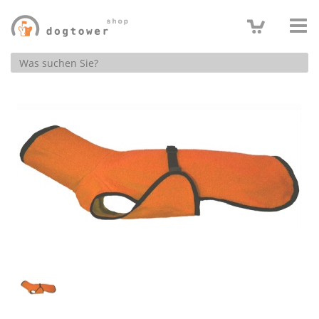
Produktsuche