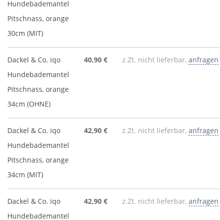
Hundebademantel
Pitschnass, orange
30cm (MIT)
Dackel & Co. iqo
40,90 €
z.Zt. nicht lieferbar,
anfragen
Hundebademantel
Pitschnass, orange
34cm (OHNE)
Dackel & Co. iqo
42,90 €
z.Zt. nicht lieferbar,
anfragen
Hundebademantel
Pitschnass, orange
34cm (MIT)
Dackel & Co. iqo
42,90 €
z.Zt. nicht lieferbar,
anfragen
Hundebademantel