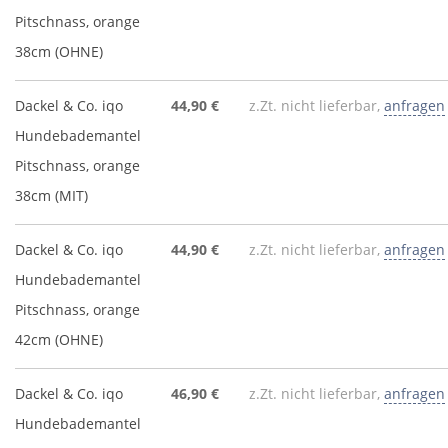
Pitschnass, orange
38cm (OHNE)
Dackel & Co. iqo
44,90 €
z.Zt. nicht lieferbar,
anfragen
Hundebademantel
Pitschnass, orange
38cm (MIT)
Dackel & Co. iqo
44,90 €
z.Zt. nicht lieferbar,
anfragen
Hundebademantel
Pitschnass, orange
42cm (OHNE)
Dackel & Co. iqo
46,90 €
z.Zt. nicht lieferbar,
anfragen
Hundebademantel