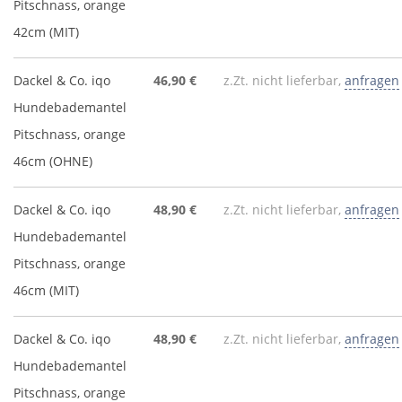
Pitschnass, orange
42cm (MIT)
Dackel & Co. iqo
46,90 €
z.Zt. nicht lieferbar,
anfragen
Hundebademantel
Pitschnass, orange
46cm (OHNE)
Dackel & Co. iqo
48,90 €
z.Zt. nicht lieferbar,
anfragen
Hundebademantel
Pitschnass, orange
46cm (MIT)
Dackel & Co. iqo
48,90 €
z.Zt. nicht lieferbar,
anfragen
Hundebademantel
Pitschnass, orange