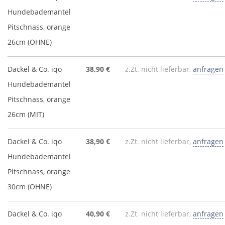
Hundebademantel
Pitschnass, orange
26cm (OHNE)
Dackel & Co. iqo
38,90 €
z.Zt. nicht lieferbar,
anfragen
Hundebademantel
Pitschnass, orange
26cm (MIT)
Dackel & Co. iqo
38,90 €
z.Zt. nicht lieferbar,
anfragen
Hundebademantel
Pitschnass, orange
30cm (OHNE)
Dackel & Co. iqo
40,90 €
z.Zt. nicht lieferbar,
anfragen