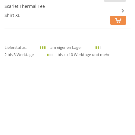
Scarlet Thermal Tee
Shirt XL
Lieferstatus:
am eigenen Lager
2 bis 3 Werktage
bis zu 10 Werktage und mehr