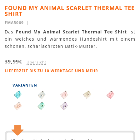
FOUND MY ANIMAL SCARLET THERMAL TEE
SHIRT
FMA5069
|
Das
Found My Animal Scarlet Thermal Tee Shirt
ist
ein weiches und wärmendes Hundeshirt mit einem
schönen, scharlachroten Batik-Muster.
39,99€
Übersicht
LIEFERZEIT BIS ZU 10 WERKTAGE UND MEHR
VARIANTEN