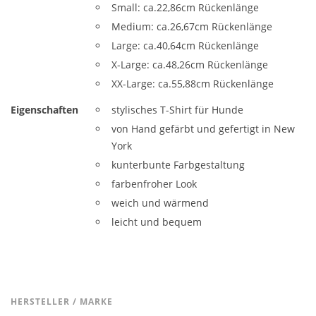
Small: ca.22,86cm Rückenlänge
Medium: ca.26,67cm Rückenlänge
Large: ca.40,64cm Rückenlänge
X-Large: ca.48,26cm Rückenlänge
XX-Large: ca.55,88cm Rückenlänge
Eigenschaften
stylisches T-Shirt für Hunde
von Hand gefärbt und gefertigt in New
York
kunterbunte Farbgestaltung
farbenfroher Look
weich und wärmend
leicht und bequem
HERSTELLER / MARKE