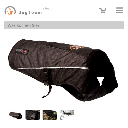
Produktsuche