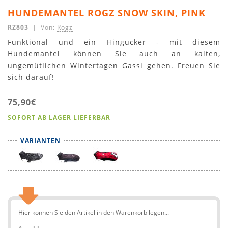
HUNDEMANTEL ROGZ SNOW SKIN, PINK
RZ803
| Von:
Rogz
Funktional und ein Hingucker - mit diesem
Hundemantel können Sie auch an kalten,
ungemütlichen Wintertagen Gassi gehen. Freuen Sie
sich darauf!
75,90€
SOFORT AB LAGER LIEFERBAR
VARIANTEN
Hier können Sie den Artikel in den Warenkorb legen...