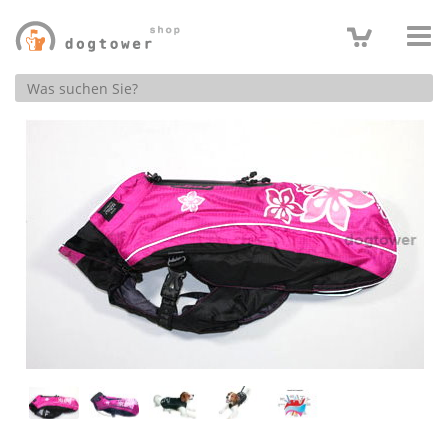
Produktsuche