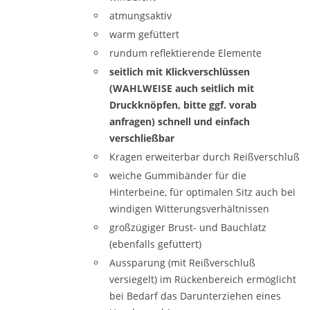
atmungsaktiv
warm gefüttert
rundum reflektierende Elemente
seitlich mit Klickverschlüssen
(WAHLWEISE auch seitlich mit
Druckknöpfen, bitte ggf. vorab
anfragen) schnell und einfach
verschließbar
Kragen erweiterbar durch Reißverschluß
weiche Gummibänder für die
Hinterbeine, für optimalen Sitz auch bei
windigen Witterungsverhältnissen
großzügiger Brust- und Bauchlatz
(ebenfalls gefüttert)
Aussparung (mit Reißverschluß
versiegelt) im Rückenbereich ermöglicht
bei Bedarf das Darunterziehen eines