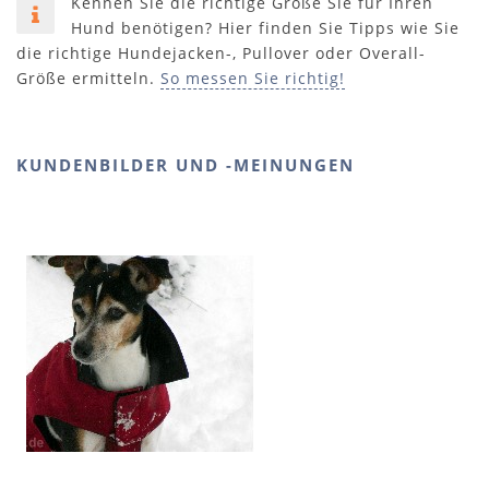
Kennen Sie die richtige Größe Sie für Ihren
Hund benötigen? Hier finden Sie Tipps wie Sie
die richtige Hundejacken-, Pullover oder Overall-
Größe ermitteln.
So messen Sie richtig!
KUNDENBILDER UND -MEINUNGEN