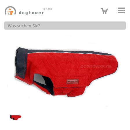
Produktsuche