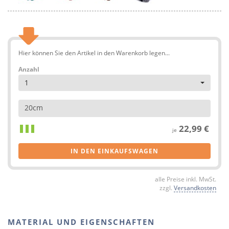
Hier können Sie den Artikel in den Warenkorb legen...
Anzahl
1
20cm
22,99 €
je
IN DEN EINKAUFSWAGEN
alle Preise inkl. MwSt.
zzgl.
Versandkosten
MATERIAL UND EIGENSCHAFTEN