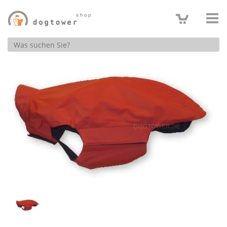
Produktsuche