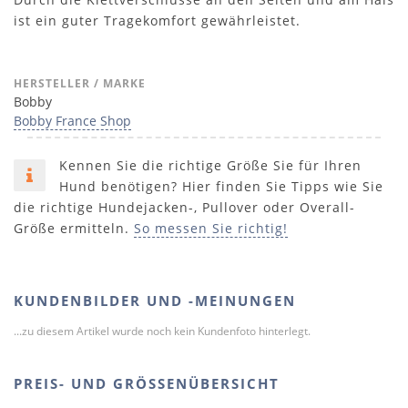
ist ein guter Tragekomfort gewährleistet.
HERSTELLER / MARKE
Bobby
Bobby France Shop
Kennen Sie die richtige Größe Sie für Ihren
Hund benötigen? Hier finden Sie Tipps wie Sie
die richtige Hundejacken-, Pullover oder Overall-
Größe ermitteln.
So messen Sie richtig!
KUNDENBILDER UND -MEINUNGEN
...zu diesem Artikel wurde noch kein Kundenfoto hinterlegt.
PREIS- UND GRÖSSENÜBERSICHT