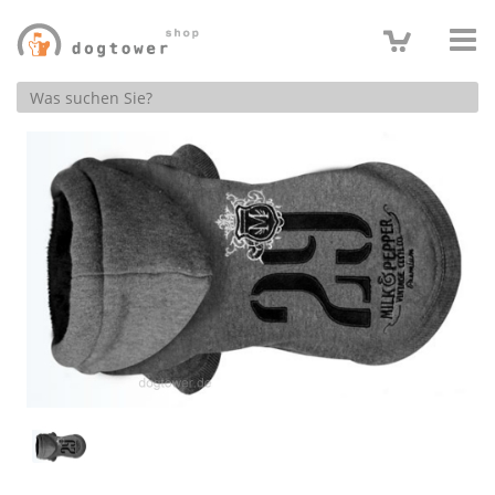
Produktsuche