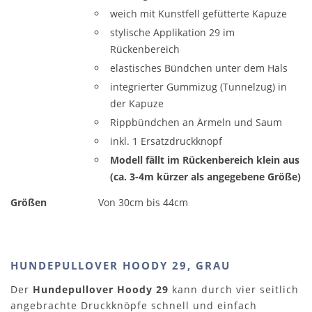
weich mit Kunstfell gefütterte Kapuze
stylische Applikation 29 im
Rückenbereich
elastisches Bündchen unter dem Hals
integrierter Gummizug (Tunnelzug) in
der Kapuze
Rippbündchen an Ärmeln und Saum
inkl. 1 Ersatzdruckknopf
Modell fällt im Rückenbereich klein aus
(ca. 3-4m kürzer als angegebene Größe)
Größen
Von 30cm bis 44cm
HUNDEPULLOVER HOODY 29, GRAU
Der
Hundepullover Hoody 29
kann durch vier seitlich
angebrachte Druckknöpfe schnell und einfach