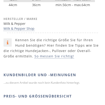
44cm
36cm
min.56cm - max.64cm
HERSTELLER / MARKE
Milk & Pepper
Milk & Pepper Shop
Kennen Sie die richtige Größe Sie für Ihren
Hund benötigen? Hier finden Sie Tipps wie Sie
die richtige Hundejacken-, Pullover oder Overall-
Größe ermitteln.
So messen Sie richtig!
KUNDENBILDER UND -MEINUNGEN
...zu diesem Artikel wurde noch kein Kundenfoto hinterlegt.
PREIS- UND GRÖSSENÜBERSICHT