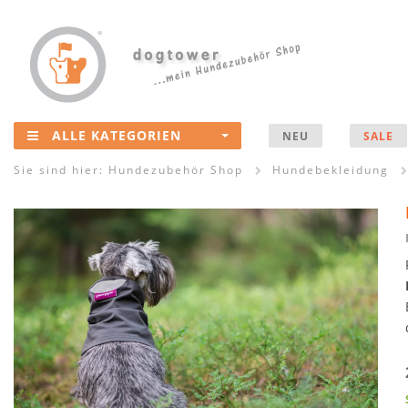
ALLE KATEGORIEN
NEU
SALE
Sie sind hier:
Hundezubehör Shop
Hundebekleidung