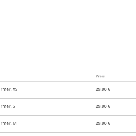
Preis
rmer, XS
29,90 €
rmer, S
29,90 €
rmer, M
29,90 €