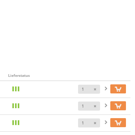
Lieferstatus
Anzahl
Anzahl
Anzahl