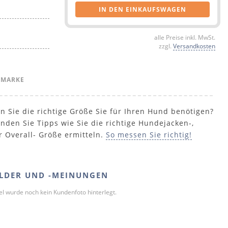
IN DEN EINKAUFSWAGEN
alle Preise inkl. MwSt.
zzgl.
Versandkosten
 MARKE
n Sie die richtige Größe Sie für Ihren Hund benötigen?
inden Sie Tipps wie Sie die richtige Hundejacken-,
r Overall- Größe ermitteln.
So messen Sie richtig!
LDER UND -MEINUNGEN
kel wurde noch kein Kundenfoto hinterlegt.